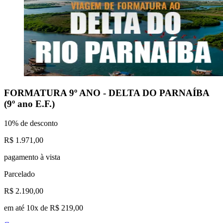
FORMATURA 9º ANO - DELTA DO PARNAÍBA
(9º ano E.F.)
10% de desconto
R$ 1.971,00
pagamento à vista
Parcelado
R$ 2.190,00
em até 10x de R$ 219,00