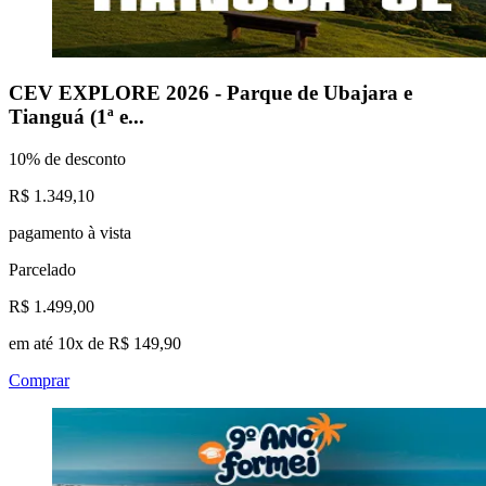
CEV EXPLORE 2026 - Parque de Ubajara e
Tianguá (1ª e...
10% de desconto
R$ 1.349,10
pagamento à vista
Parcelado
R$ 1.499,00
em até 10x de R$ 149,90
Comprar