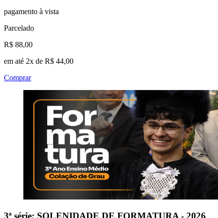
pagamento à vista
Parcelado
R$ 88,00
em até 2x de R$ 44,00
Comprar
3ª série: SOLENIDADE DE FORMATURA - 2026