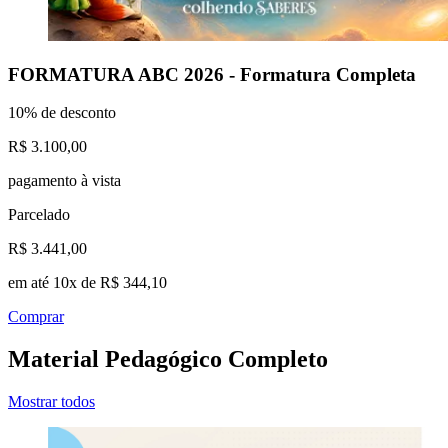
FORMATURA ABC 2026 - Formatura Completa
10% de desconto
R$ 3.100,00
pagamento à vista
Parcelado
R$ 3.441,00
em até 10x de R$ 344,10
Comprar
Material Pedagógico Completo
Mostrar todos