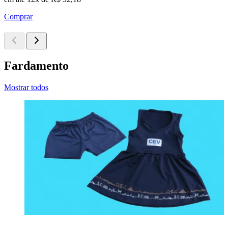
Comprar
Fardamento
Mostrar todos