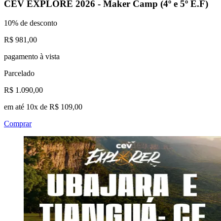
CEV EXPLORE 2026 - Maker Camp (4º e 5º E.F)
10% de desconto
R$ 981,00
pagamento à vista
Parcelado
R$ 1.090,00
em até 10x de R$ 109,00
Comprar