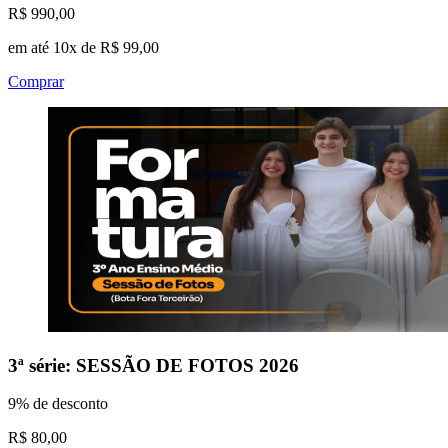
R$ 990,00
em até 10x de R$ 99,00
Comprar
3ª série: SESSÃO DE FOTOS 2026
9% de desconto
R$ 80,00