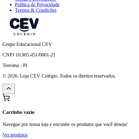
Política de Privacidade
Termos & Condições
Grupo Educacional CEV
CNPJ 10.905.451/0001-21
Teresina - PI
© 2026. Loja CEV Colégio. Todos os direitos reservados.
Carrinho vazio
Navegue por nossa loja e encontre os produtos que você deseja!
Ver produtos