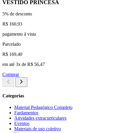
VESTIDO PRINCESA
5% de desconto
R$ 160,93
pagamento à vista
Parcelado
R$ 169,40
em até 3x de R$ 56,47
Comprar
Categorias
Material Pedagógico Completo
Fardamentos
Atividades extracurriculares
Eventos
Materiais de uso coletivo