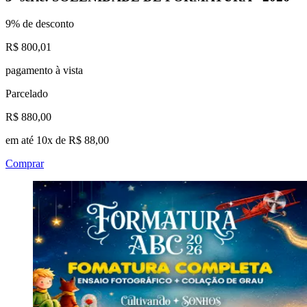
9% de desconto
R$ 800,01
pagamento à vista
Parcelado
R$ 880,00
em até 10x de R$ 88,00
Comprar