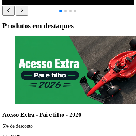
Produtos em destaques
Acesso Extra - Pai e filho - 2026
5% de desconto