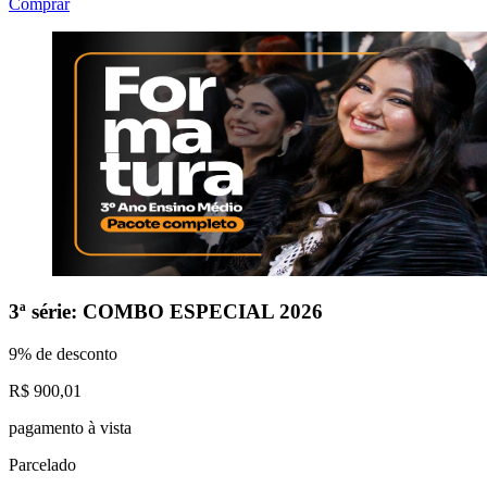
Comprar
3ª série: COMBO ESPECIAL 2026
9% de desconto
R$ 900,01
pagamento à vista
Parcelado