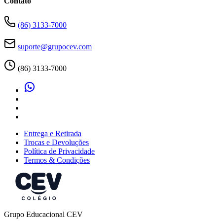
Contato
(86) 3133-7000
suporte@grupocev.com
(86) 3133-7000
Entrega e Retirada
Trocas e Devoluções
Política de Privacidade
Termos & Condições
Grupo Educacional CEV