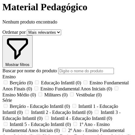
Material Pedagógico
Nenhum produto encontrado
Ordenar por
Mostrar filtros
Buscar por nome do produto
Ensino
Berçário
(0)
Educação Infantil
(0)
Ensino Fundamental
Anos Finais
(0)
Ensino Fundamental Anos Iniciais
(0)
Ensino Médio
(0)
Militares
(0)
Vestibular
(0)
Série
Berçário - Educação Infantil
(0)
Infantil 1 - Educação
Infantil
(0)
Infantil 2 - Educação Infantil
(0)
Infantil 3 -
Educação Infantil
(0)
Infantil 4 - Educação Infantil
(0)
Infantil 5 - Educação Infantil
(0)
1º Ano - Ensino
Fundamental Anos Iniciais
(0)
2º Ano - Ensino Fundamental