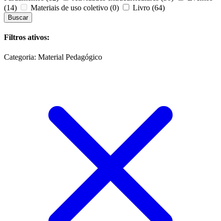
(14)
Materiais de uso coletivo
(0)
Livro
(64)
Buscar
Filtros ativos:
Categoria: Material Pedagógico