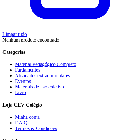
Limpar tudo
Nenhum produto encontrado.
Categorias
Material Pedagógico Completo
Fardamentos
Atividades extracurriculares
Eventos
Materiais de uso coletivo
Livro
Loja CEV Colégio
Minha conta
F.A.Q
Termos & Condições