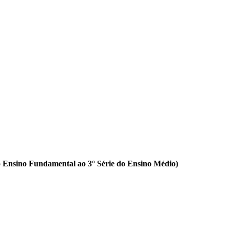
o Ensino Fundamental ao 3° Série do Ensino Médio)