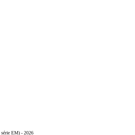
 série EM) - 2026