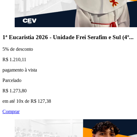
1ª Eucaristia 2026 - Unidade Frei Serafim e Sul (4º...
5% de desconto
R$ 1.210,11
pagamento à vista
Parcelado
R$ 1.273,80
em até 10x de R$ 127,38
Comprar