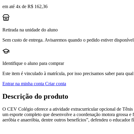
em até 4x de R$ 162,36
Retirada na unidade do aluno
Sem custo de entrega. Avisaremos quando o pedido estiver disponível 
Identifique o aluno para comprar
Este item é vinculado à matrícula, por isso precisamos saber para qual
Entrar na minha conta
Criar conta
Descrição do produto
O CEV Colégio oferece a atividade extracurricular opcional de Tênis
um esporte completo que desenvolve a coordenação motora grossa e fina
aeróbia e anaeróbia, dentre outros benefícios”, defendeu o educador fí