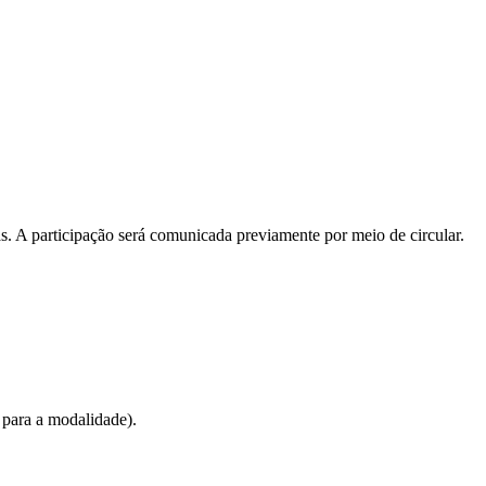
s. A participação será comunicada previamente por meio de circular.
 para a modalidade).