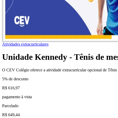
Atividades extracurriculares
Unidade Kennedy - Tênis de mes
O CEV Colégio oferece a atividade extracurricular opcional de Tênis
5% de desconto
R$ 616,97
pagamento à vista
Parcelado
R$ 649,44