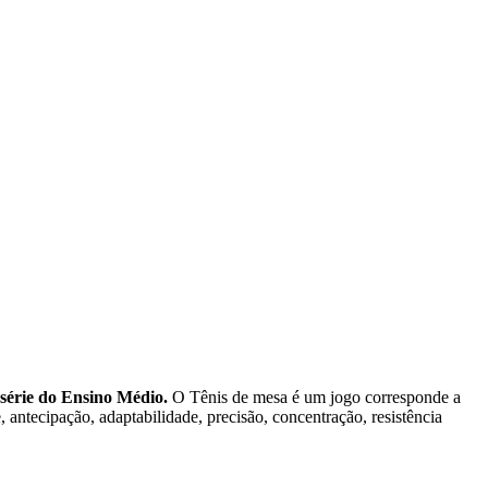
série do Ensino Médio.
O Tênis de mesa é um jogo corresponde a
 antecipação, adaptabilidade, precisão, concentração, resistência