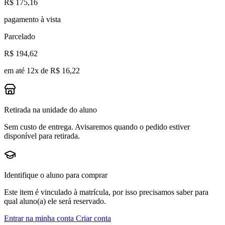
R$ 175,16
pagamento à vista
Parcelado
R$ 194,62
em até 12x de R$ 16,22
Retirada na unidade do aluno
Sem custo de entrega. Avisaremos quando o pedido estiver
disponível para retirada.
Identifique o aluno para comprar
Este item é vinculado à matrícula, por isso precisamos saber para
qual aluno(a) ele será reservado.
Entrar na minha conta
Criar conta