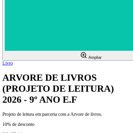
Ampliar
Livro
ARVORE DE LIVROS
(PROJETO DE LEITURA)
2026 - 9º ANO E.F
Projeto de leitura em parceria com a Arvore de livros.
10% de desconto