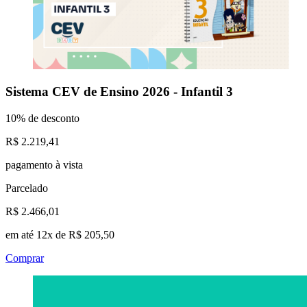
Sistema CEV de Ensino 2026 - Infantil 3
10% de desconto
R$ 2.219,41
pagamento à vista
Parcelado
R$ 2.466,01
em até 12x de R$ 205,50
Comprar