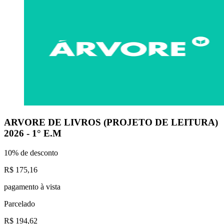
ARVORE DE LIVROS (PROJETO DE LEITURA)
2026 - 1° E.M
10% de desconto
R$ 175,16
pagamento à vista
Parcelado
R$ 194,62