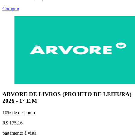
Comprar
ARVORE DE LIVROS (PROJETO DE LEITURA)
2026 - 1° E.M
10% de desconto
R$ 175,16
pagamento à vista