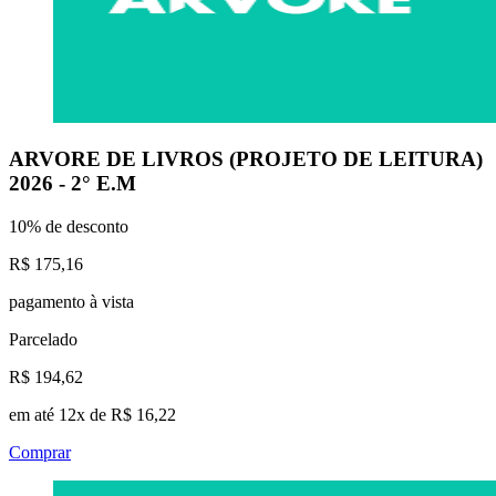
ARVORE DE LIVROS (PROJETO DE LEITURA)
2026 - 2° E.M
10% de desconto
R$ 175,16
pagamento à vista
Parcelado
R$ 194,62
em até 12x de R$ 16,22
Comprar