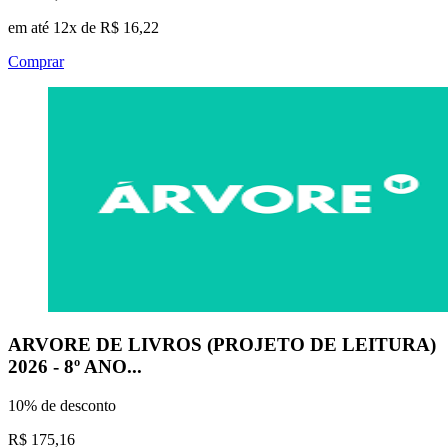
em até 12x de R$ 16,22
Comprar
ARVORE DE LIVROS (PROJETO DE LEITURA)
2026 - 8º ANO...
10% de desconto
R$ 175,16