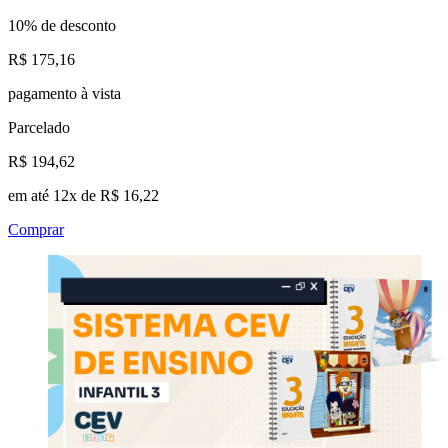
10% de desconto
R$ 175,16
pagamento à vista
Parcelado
R$ 194,62
em até 12x de R$ 16,22
Comprar