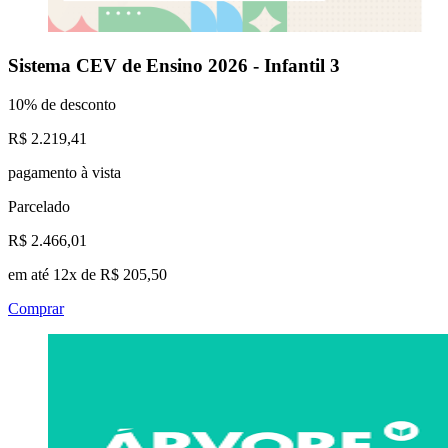
Sistema CEV de Ensino 2026 - Infantil 3
10% de desconto
R$ 2.219,41
pagamento à vista
Parcelado
R$ 2.466,01
em até 12x de R$ 205,50
Comprar