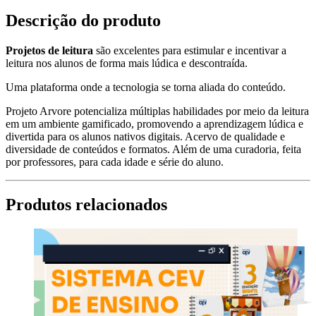
Descrição do produto
Projetos de leitura
são excelentes para estimular e incentivar a
leitura nos alunos de forma mais lúdica e descontraída.
Uma plataforma onde a tecnologia se torna aliada do conteúdo.
Projeto Arvore potencializa múltiplas habilidades por meio da leitura
em um ambiente gamificado, promovendo a aprendizagem lúdica e
divertida para os alunos nativos digitais. Acervo de qualidade e
diversidade de conteúdos e formatos. Além de uma curadoria, feita
por professores, para cada idade e série do aluno.
Produtos relacionados