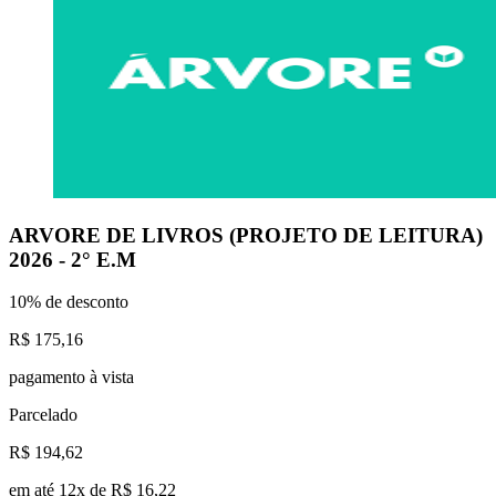
ARVORE DE LIVROS (PROJETO DE LEITURA)
2026 - 2° E.M
10% de desconto
R$ 175,16
pagamento à vista
Parcelado
R$ 194,62
em até 12x de R$ 16,22