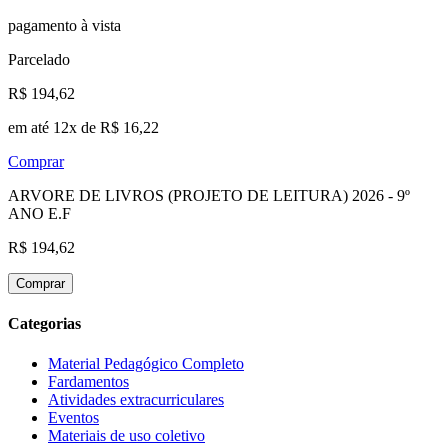
pagamento à vista
Parcelado
R$ 194,62
em até 12x de R$ 16,22
Comprar
ARVORE DE LIVROS (PROJETO DE LEITURA) 2026 - 9º
ANO E.F
R$ 194,62
Comprar
Categorias
Material Pedagógico Completo
Fardamentos
Atividades extracurriculares
Eventos
Materiais de uso coletivo