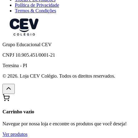
Política de Privacidade
Termos & Condições
Grupo Educacional CEV
CNPJ 10.905.451/0001-21
Teresina - PI
© 2026. Loja CEV Colégio. Todos os direitos reservados.
Carrinho vazio
Navegue por nossa loja e encontre os produtos que você deseja!
Ver produtos