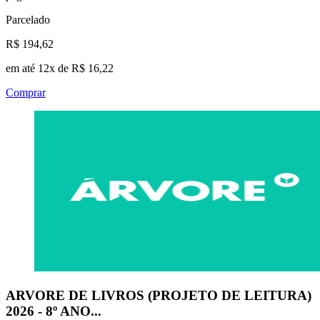
Parcelado
R$ 194,62
em até 12x de R$ 16,22
Comprar
ARVORE DE LIVROS (PROJETO DE LEITURA)
2026 - 8º ANO...