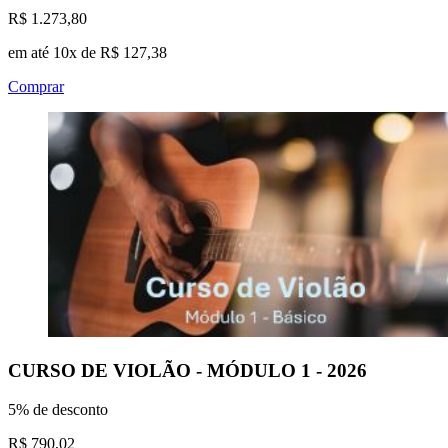
R$ 1.273,80
em até 10x de R$ 127,38
Comprar
CURSO DE VIOLÃO - MÓDULO 1 - 2026
5% de desconto
R$ 790,02