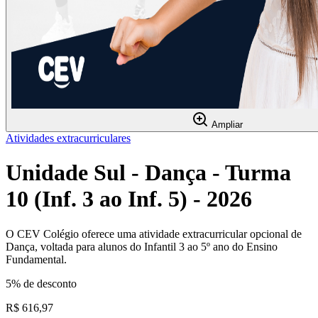
Ampliar
Atividades extracurriculares
Unidade Sul - Dança - Turma
10 (Inf. 3 ao Inf. 5) - 2026
O CEV Colégio oferece uma atividade extracurricular opcional de
Dança, voltada para alunos do Infantil 3 ao 5º ano do Ensino
Fundamental.
5% de desconto
R$ 616,97