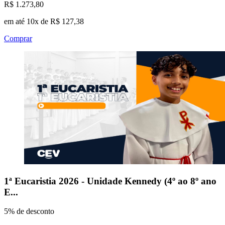
R$ 1.273,80
em até 10x de R$ 127,38
Comprar
1ª Eucaristia 2026 - Unidade Kennedy (4º ao 8º ano
E...
5% de desconto