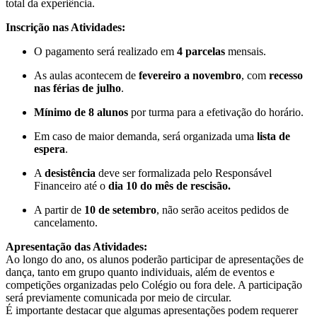
total da experiência.
Inscrição nas Atividades:
O pagamento será realizado em
4
parcelas
mensais.
As aulas acontecem de
fevereiro a novembro
, com
recesso
nas férias de julho
.
Mínimo de 8 alunos
por turma para a efetivação do horário.
Em caso de maior demanda, será organizada uma
lista de
espera
.
A
desistência
deve ser formalizada pelo Responsável
Financeiro até o
dia 10 do mês de rescisão.
A partir de
10 de setembro
, não serão aceitos pedidos de
cancelamento.
Apresentação das Atividades:
Ao longo do ano, os alunos poderão participar de apresentações de
dança, tanto em grupo quanto individuais, além de eventos e
competições organizadas pelo Colégio ou fora dele. A participação
será previamente comunicada por meio de circular.
É importante destacar que algumas apresentações podem requerer