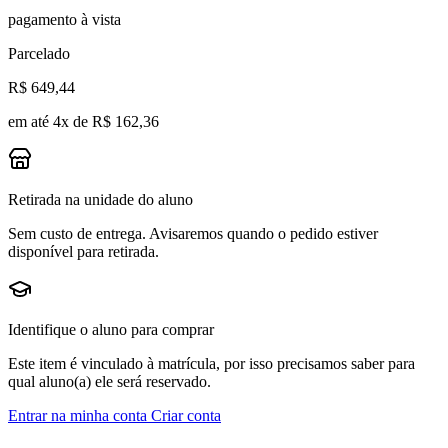
pagamento à vista
Parcelado
R$ 649,44
em até 4x de R$ 162,36
Retirada na unidade do aluno
Sem custo de entrega. Avisaremos quando o pedido estiver
disponível para retirada.
Identifique o aluno para comprar
Este item é vinculado à matrícula, por isso precisamos saber para
qual aluno(a) ele será reservado.
Entrar na minha conta
Criar conta