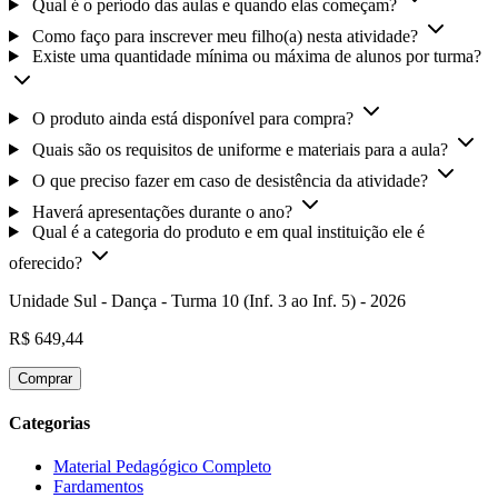
Qual é o período das aulas e quando elas começam?
Como faço para inscrever meu filho(a) nesta atividade?
Existe uma quantidade mínima ou máxima de alunos por turma?
O produto ainda está disponível para compra?
Quais são os requisitos de uniforme e materiais para a aula?
O que preciso fazer em caso de desistência da atividade?
Haverá apresentações durante o ano?
Qual é a categoria do produto e em qual instituição ele é
oferecido?
Unidade Sul - Dança - Turma 10 (Inf. 3 ao Inf. 5) - 2026
R$ 649,44
Comprar
Categorias
Material Pedagógico Completo
Fardamentos