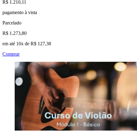
R$ 1.210,11
pagamento à vista
Parcelado
R$ 1.273,80
em até 10x de R$ 127,38
Comprar