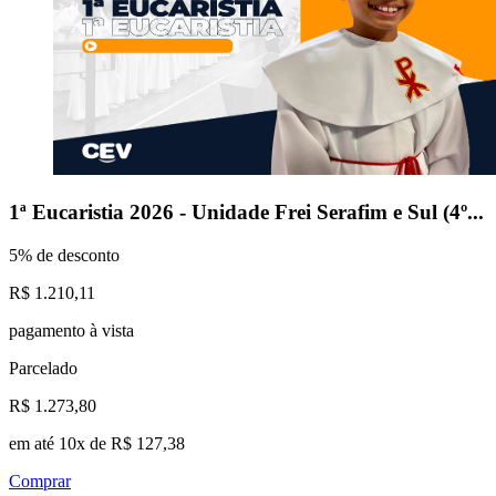
1ª Eucaristia 2026 - Unidade Frei Serafim e Sul (4º...
5% de desconto
R$ 1.210,11
pagamento à vista
Parcelado
R$ 1.273,80
em até 10x de R$ 127,38
Comprar