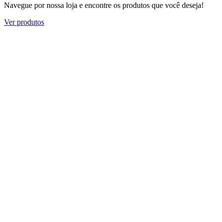
Navegue por nossa loja e encontre os produtos que você deseja!
Ver produtos