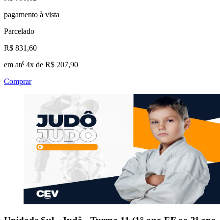
pagamento à vista
Parcelado
R$ 831,60
em até 4x de R$ 207,90
Comprar